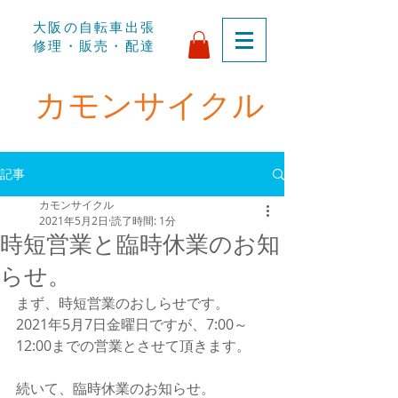
​大阪の自転車出張
修理・販売・配達
​カモンサイクル
記事
カモンサイクル
2021年5月2日
読了時間: 1分
時短営業と臨時休業のお知
らせ。
まず、時短営業のおしらせです。
2021年5月7日金曜日ですが、7:00～
12:00までの営業とさせて頂きます。
続いて、臨時休業のお知らせ。