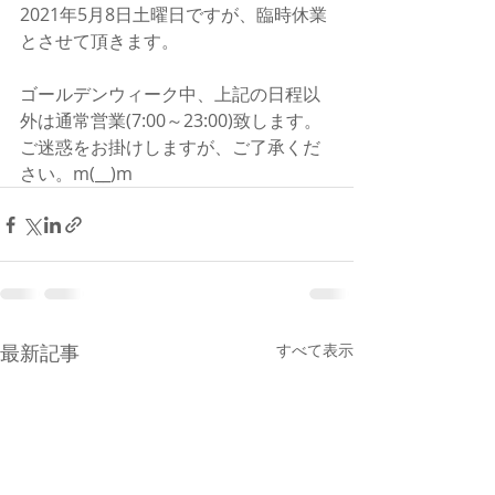
2021年5月8日土曜日ですが、臨時休業
とさせて頂きます。
ゴールデンウィーク中、上記の日程以
外は通常営業(7:00～23:00)致します。
ご迷惑をお掛けしますが、ご了承くだ
さい。m(__)m
最新記事
すべて表示