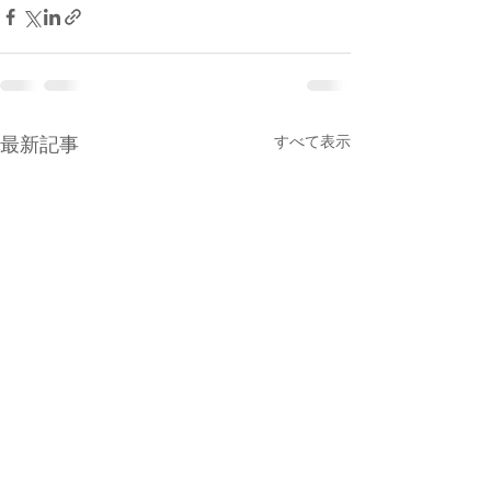
最新記事
すべて表示