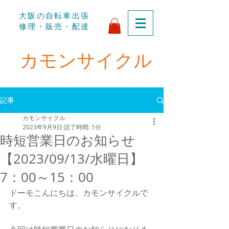
​大阪の自転車出張
修理・販売・配達
​カモンサイクル
記事
カモンサイクル
2023年9月9日
読了時間: 1分
時短営業日のお知らせ
【2023/09/13/水曜日】
7：00～15：00
ドーモこんにちは、カモンサイクルで
す。