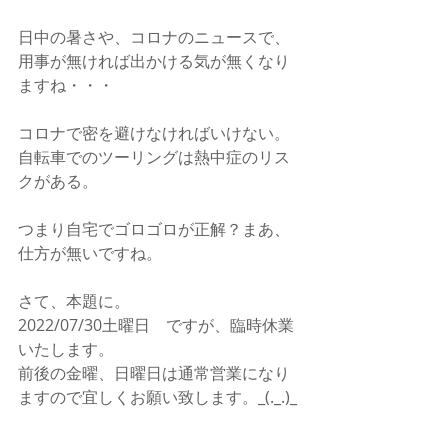
日中の暑さや、コロナのニュースで、
用事が無ければ出かける気が無くなり
ますね・・・
コロナで密を避けなければいけない。
自転車でのツーリングは熱中症のリス
クがある。
つまり自宅でゴロゴロが正解？まあ、
仕方が無いですね。
さて、本題に。
2022/07/30土曜日　ですが、臨時休業
いたします。
前後の金曜、日曜日は通常営業になり
ますので宜しくお願い致します。_(._.)_