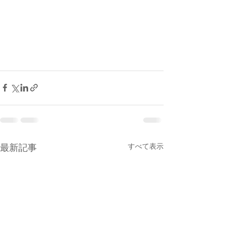
最新記事
すべて表示