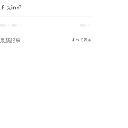
最新記事
すべて表示