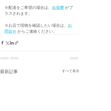
※配達をご希望の場合は、
出張費
 がプ
ラスされます。
※お店で現物を確認したい場合は、
お
問合せ
 からご連絡ください。
最新記事
すべて表示