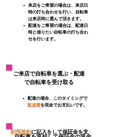
来店をご希望の場合は、来店日
時の打ち合わせを行い、自転車
は来店時に選んで頂きます。
配達をご希望の場合は、配達日
時と借りたい自転車の打ち合わ
せを行います。
​ご来店で自転車を選ぶ・配達
で自転車を受け取る
​配達の場合、このタイミングで
配達費
を現金でお支払いです。
​利用規約
に記入をして保証金を支
​自転車を返却して保証金の返金