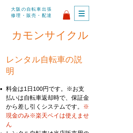
​大阪の自転車出張
修理・販売・配達
​カモンサイクル
レンタル自転車の説
明
料金は1日100円です。※お支
払いは自転車返却時で、保証金
から差し引くシステムです。
※
現金のみ※楽天ペイは使えませ
ん