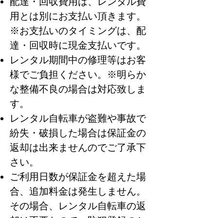
配達・回収費用は、レンタル費
用とは別にお支払い頂きます。
※お支払いのタイミングは、配
達・回収時に現金支払いです。
​レンタル期間中の修理等はお客
様でご負担ください。※明らか
な整備不良の場合は対応致しま
す。
レンタル自転車が盗難や事故で
紛失・破損した場合は保証金の
返却は出来ませんのでご了承下
さい。
ご利用日数が保証金を超えた場
合、追加料金は発生しません。
その場合、レンタル自転車の返