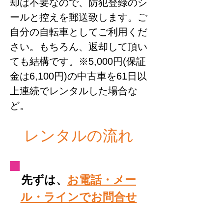
却は不要なので、防犯登録のシ
ールと控えを郵送致します。ご
自分の自転車としてご利用くだ
さい。もちろん、返却して頂い
ても結構です。※5,000円(保証
金は6,100円)の中古車を61日以
上連続でレンタルした場合な
ど。
​レンタルの流れ
先ずは、
お電話・メー
ル・ラインでお問合せ