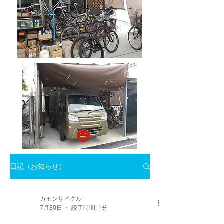
日記（お知らせ）
カモンサイクル
7月30日
読了時間: 1分