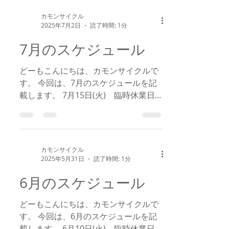
日 12：00～22：00...
カモンサイクル
2025年7月2日
読了時間: 1分
7月のスケジュール
どーもこんにちは、カモンサイクルで
す。 今回は、7月のスケジュールを記
載します。 7月15日(火) 臨時休業日
当日、自転車修理でお困り方にはご不
便をおかけしますが、何卒ご理解くだ
さいますようお願い申し上げます。
m(__)m...
カモンサイクル
2025年5月31日
読了時間: 1分
6月のスケジュール
どーもこんにちは、カモンサイクルで
す。 今回は、6月のスケジュールを記
載します。 6月10日(火) 臨時休業日 6