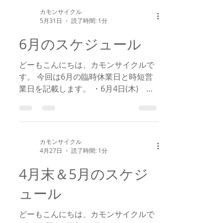
度ご確認ください。
カモンサイクル
5月31日
読了時間: 1分
6月のスケジュール
どーもこんにちは、カモンサイクルで
す。 今回は6月の臨時休業日と時短営
業日を記載します。 ・6月4日(木) 時
短営業日 15：00～22：00 ・6月6日
(土) 臨時休業日 追記の可能性があり
ますので、都度ご確認ください。
カモンサイクル
4月27日
読了時間: 1分
4月末＆5月のスケジ
ュール
どーもこんにちは、カモンサイクルで